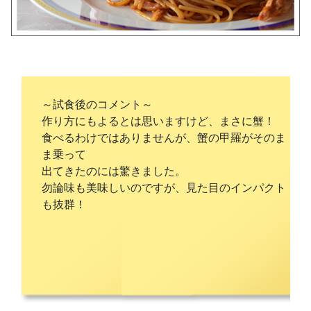
～試食後のコメント～
作り方にもよるとは思いますけど、まさに蟹！
食べるわけではありませんが、蟹の甲羅がそのま
ま乗って
出てきたのには驚きました。
勿論味も美味しいのですが、見た目のインパクト
も抜群！