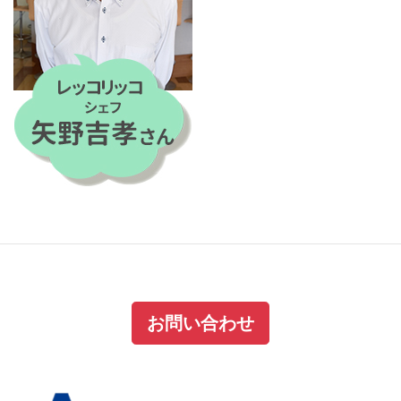
お問い合わせ