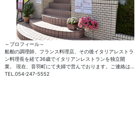
～プロフィール～
船舶の調理師、フランス料理店、その後イタリアレストラ
ン料理長を経て36歳でイタリアンレストランを独立開
業。 現在、音羽町にて夫婦で営んでおります。ご連絡は…
TEL.054-247-5552