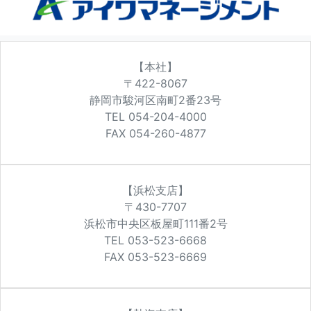
【本社】
〒422-8067
静岡市駿河区南町2番23号
TEL 054-204-4000
FAX 054-260-4877
【浜松支店】
〒430-7707
浜松市中央区板屋町111番2号
TEL 053-523-6668
FAX 053-523-6669