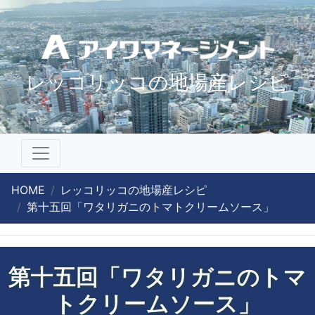
レッコリッコの地場産レシピ
HOME
レッコリッコの地場産レシピ
第十五回「ワタリガニのトマトクリームソース」
第十五回「ワタリガニのトマ
トクリームソース」