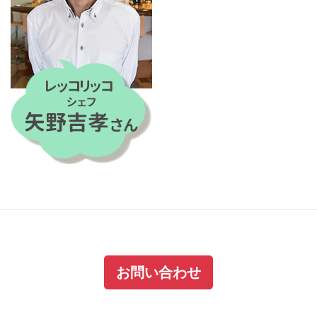
お問い合わせ