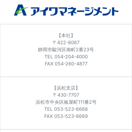
【本社】
〒422-8067
静岡市駿河区南町2番23号
TEL 054-204-4000
FAX 054-260-4877
【浜松支店】
〒430-7707
浜松市中央区板屋町111番2号
TEL 053-523-6668
FAX 053-523-6669