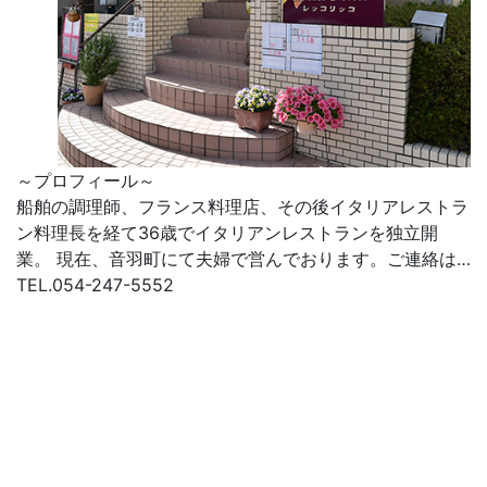
～プロフィール～
船舶の調理師、フランス料理店、その後イタリアレストラ
ン料理長を経て36歳でイタリアンレストランを独立開
業。 現在、音羽町にて夫婦で営んでおります。ご連絡は…
TEL.054-247-5552