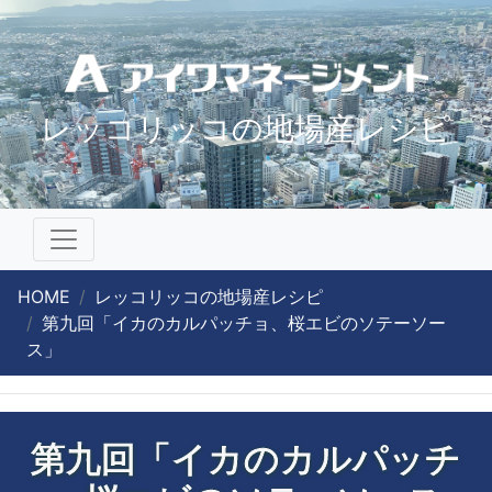
レッコリッコの地場産レシピ
HOME
レッコリッコの地場産レシピ
第九回「イカのカルパッチョ、桜エビのソテーソー
ス」
第九回「イカのカルパッチ