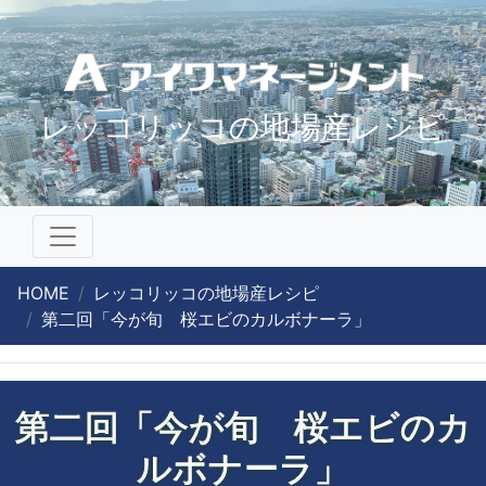
レッコリッコの地場産レシピ
HOME
レッコリッコの地場産レシピ
第二回「今が旬 桜エビのカルボナーラ」
第二回「今が旬 桜エビのカ
ルボナーラ」