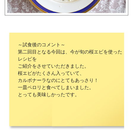
～試食後のコメント～
第二回目となる今回は、今が旬の桜エビを使った
レシピを
ご紹介をさせていただきました。
桜エビがたくさん入っていて、
カルボナーラなのにとてもあっさり！
一皿ペロリと食べてしまいました。
とっても美味しかったです。