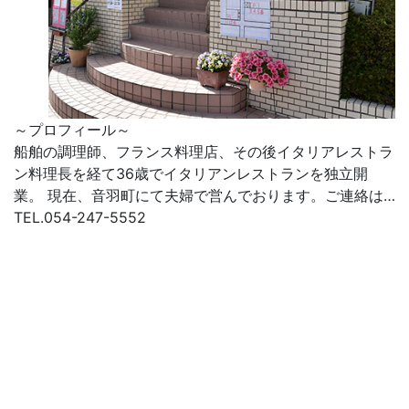
～プロフィール～
船舶の調理師、フランス料理店、その後イタリアレストラ
ン料理長を経て36歳でイタリアンレストランを独立開
業。 現在、音羽町にて夫婦で営んでおります。ご連絡は…
TEL.054-247-5552