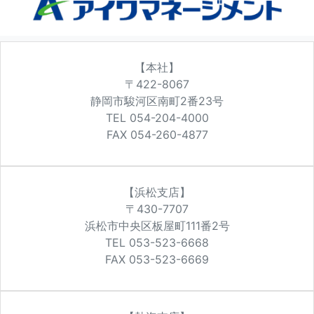
【本社】
〒422-8067
静岡市駿河区南町2番23号
TEL 054-204-4000
FAX 054-260-4877
【浜松支店】
〒430-7707
浜松市中央区板屋町111番2号
TEL 053-523-6668
FAX 053-523-6669