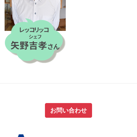
お問い合わせ