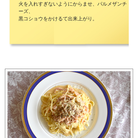
火を入れすぎないようにからませ、パルメザンチ
ーズ、
黒コショウをかけるて出来上がり。