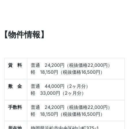
【物件情報】
賃 料
普通 24,200円（税抜価格22,000円）
軽 18,150円（税抜価格16,500円）
敷 金
普通 44,000円（2ヶ月分）
軽 33,000円（2ヶ月分）
手数料
普通 24,200円（税抜価格22,000円）
軽 18,150円（税抜価格16,500円）
所在地
静岡県浜松市中央区砂山町375-1