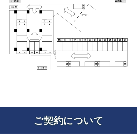
ご契約について