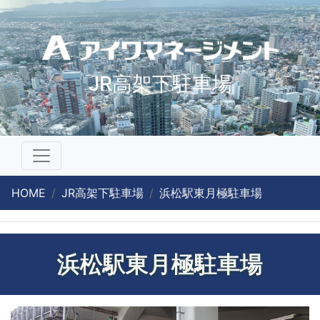
JR高架下駐車場
HOME
JR高架下駐車場
浜松駅東月極駐車場
浜松駅東月極駐車場