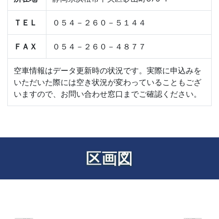
ＴＥＬ
０５４－２６０－５１４４
ＦＡＸ
０５４－２６０－４８７７
空車情報はデータ更新時の状況です。実際に申込みを
いただいた際には空き状況が変わっていることもござ
いますので、お問い合わせ窓口までご確認ください。
区画図