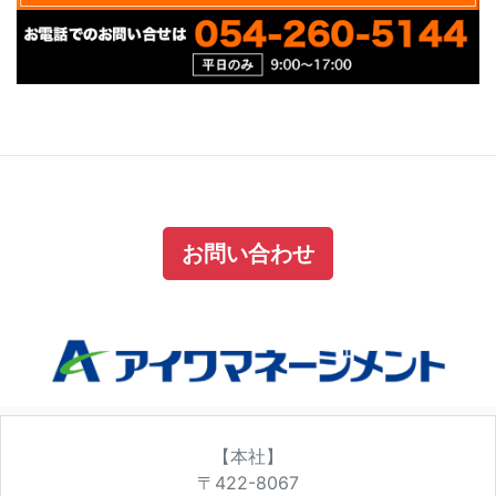
お問い合わせ
【本社】
〒422-8067