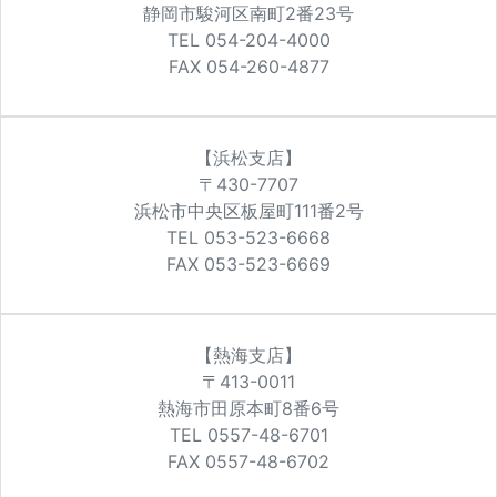
静岡市駿河区南町2番23号
TEL 054-204-4000
FAX 054-260-4877
【浜松支店】
〒430-7707
浜松市中央区板屋町111番2号
TEL 053-523-6668
FAX 053-523-6669
【熱海支店】
〒413-0011
熱海市田原本町8番6号
TEL 0557-48-6701
FAX 0557-48-6702