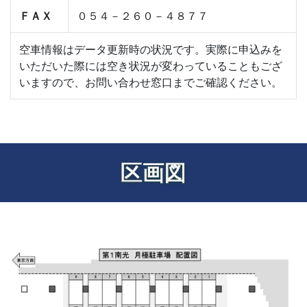
ＦＡＸ
０５４－２６０－４８７７
空車情報はデータ更新時の状況です。実際に申込みを
いただいた際には空き状況が変わっていることもござ
いますので、お問い合わせ窓口までご確認ください。
区画図