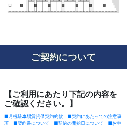
ご契約について
【ご利用にあたり下記の内容を
ご確認ください。】
■月極駐車場賃貸借契約約款
■契約にあたっての注意事
項
■契約書について
■契約の開始日について
■お申