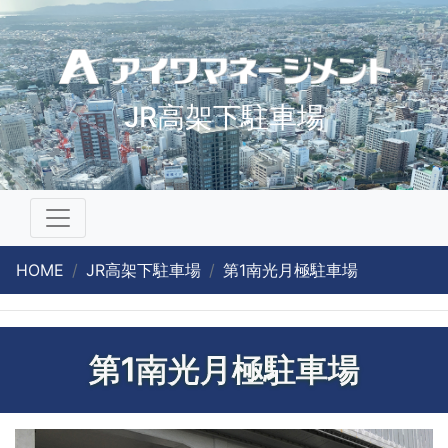
JR高架下駐車場
HOME
JR高架下駐車場
第1南光月極駐車場
第1南光月極駐車場