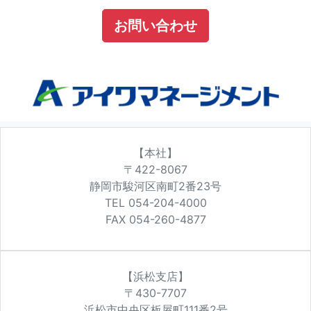
お問い合わせ
【本社】
〒422-8067
静岡市駿河区南町2番23号
TEL 054-204-4000
FAX 054-260-4877
【浜松支店】
〒430-7707
浜松市中央区板屋町111番2号