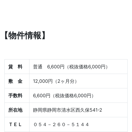
【物件情報】
賃 料
普通 6,600円（税抜価格6,000円）
敷 金
12,000円（2ヶ月分）
手数料
6,600円（税抜価格6,000円）
所在地
静岡県静岡市清水区西久保541-2
ＴＥＬ
０５４－２６０－５１４４