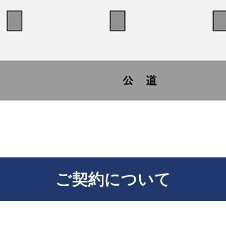
ご契約について