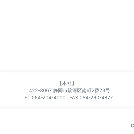
【本社】
〒422-8067
静岡市駿河区南町2番23号
TEL 054-204-4000
FAX 054-260-4877
C