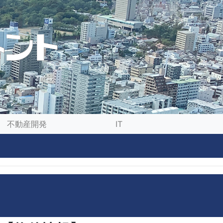
不動産開発
IT