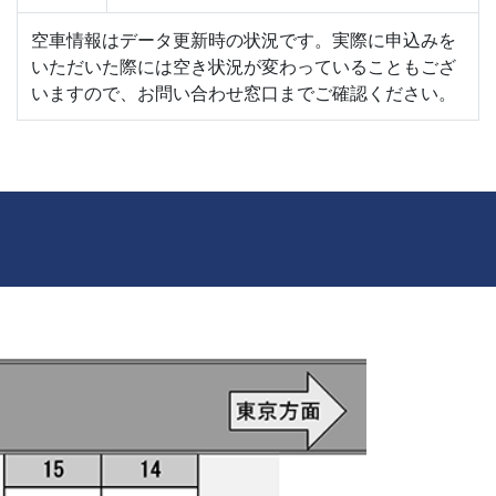
空車情報はデータ更新時の状況です。実際に申込みを
いただいた際には空き状況が変わっていることもござ
いますので、お問い合わせ窓口までご確認ください。