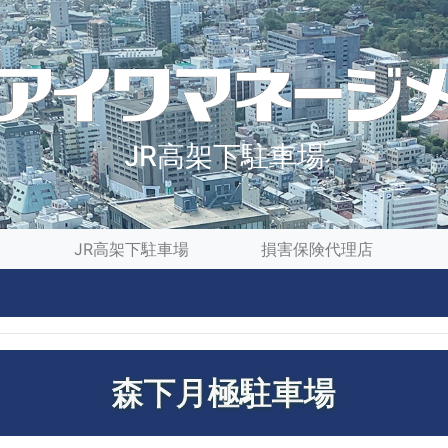
JR高架下駐車場
JR高架下駐車場
損害保険代理店
森下月極駐車場