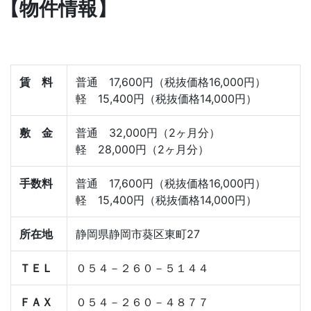
【物件情報】
賃 料
普通 17,600円（税抜価格16,000円）
軽 15,400円（税抜価格14,000円）
敷 金
普通 32,000円（2ヶ月分）
軽 28,000円（2ヶ月分）
手数料
普通 17,600円（税抜価格16,000円）
軽 15,400円（税抜価格14,000円）
所在地
静岡県静岡市葵区東町27
ＴＥＬ
０５４－２６０－５１４４
ＦＡＸ
０５４－２６０－４８７７