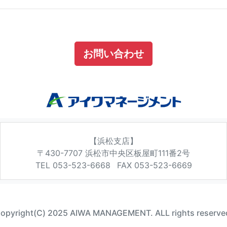
お問い合わせ
【浜松支店】
〒430-7707
浜松市中央区板屋町111番2号
TEL 053-523-6668
FAX 053-523-6669
opyright(C) 2025 AIWA MANAGEMENT. ALL rights reserve