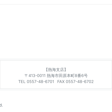
【熱海支店】
〒413-0011
熱海市田原本町8番6号
TEL 0557-48-6701
FAX 0557-48-6702
d.