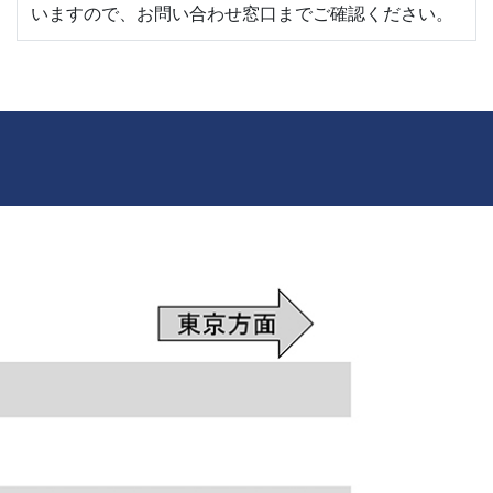
いますので、お問い合わせ窓口までご確認ください。