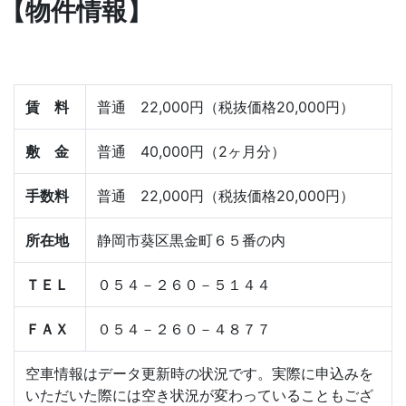
【物件情報】
賃 料
普通 22,000円（税抜価格20,000円）
敷 金
普通 40,000円（2ヶ月分）
手数料
普通 22,000円（税抜価格20,000円）
所在地
静岡市葵区黒金町６５番の内
ＴＥＬ
０５４－２６０－５１４４
ＦＡＸ
０５４－２６０－４８７７
空車情報はデータ更新時の状況です。実際に申込みを
いただいた際には空き状況が変わっていることもござ