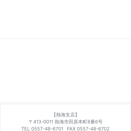
【熱海支店】
〒413-0011
熱海市田原本町8番6号
TEL 0557-48-6701
FAX 0557-48-6702