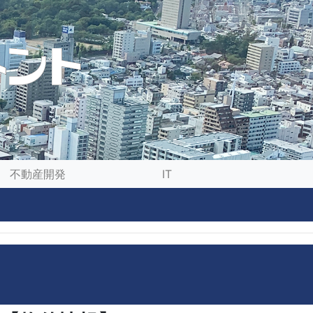
不動産開発
IT