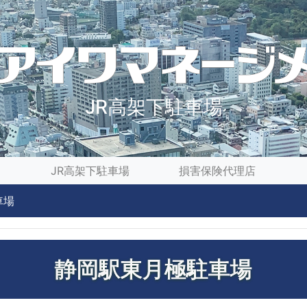
JR高架下駐車場
JR高架下駐車場
損害保険代理店
車場
静岡駅東月極駐車場